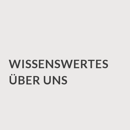
WISSENSWERTES
ÜBER UNS