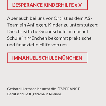
L'ESPERANCE KINDERHILFE e.V.
Aber auch bei uns vor Ort ist es dem AS-
Team ein Anliegen, Kinder zu unterstützen:
Die christliche Grundschule Immanuel-
Schule in München bekommt praktische
und finanzielle Hilfe von uns.
IMMANUEL SCHULE MÜNCHEN
Gerhard Hermann besucht die L’ESPERANCE
Berufsschule Kigarama in Ruanda.