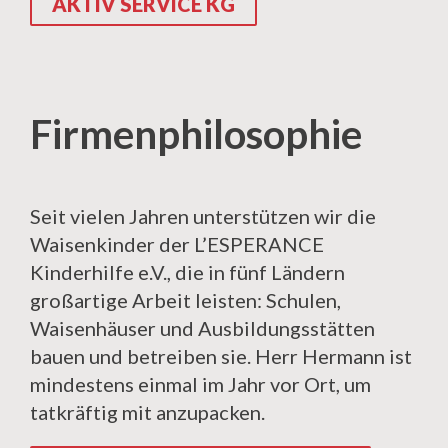
AKTIV SERVICE KG
Firmenphilosophie
Seit vielen Jahren unterstützen wir die
Waisenkinder der L’ESPERANCE
Kinderhilfe e.V., die in fünf Ländern
großartige Arbeit leisten: Schulen,
Waisenhäuser und Ausbildungsstätten
bauen und betreiben sie. Herr Hermann ist
mindestens einmal im Jahr vor Ort, um
tatkräftig mit anzupacken.