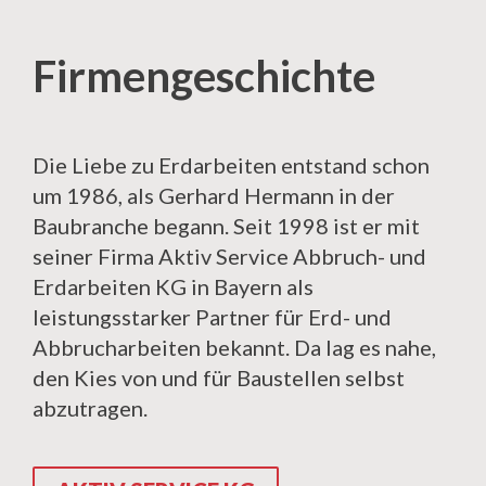
Firmengeschichte
Die Liebe zu Erdarbeiten entstand schon
um 1986, als Gerhard Hermann in der
Baubranche begann. Seit 1998 ist er mit
seiner Firma Aktiv Service Abbruch- und
Erdarbeiten KG in Bayern als
leistungsstarker Partner für Erd- und
Abbrucharbeiten bekannt. Da lag es nahe,
den Kies von und für Baustellen selbst
abzutragen.